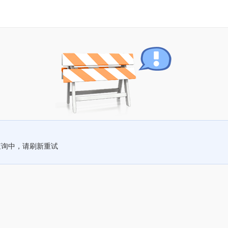
查询中，请刷新重试