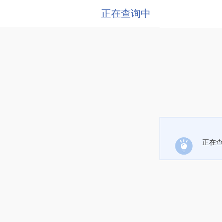
正在查询中
正在