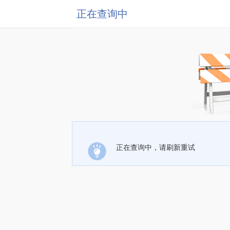
正在查询中
正在查询中，请刷新重试