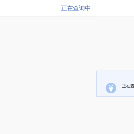
正在查询中
正在