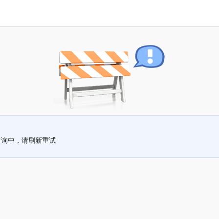
查询中，请刷新重试