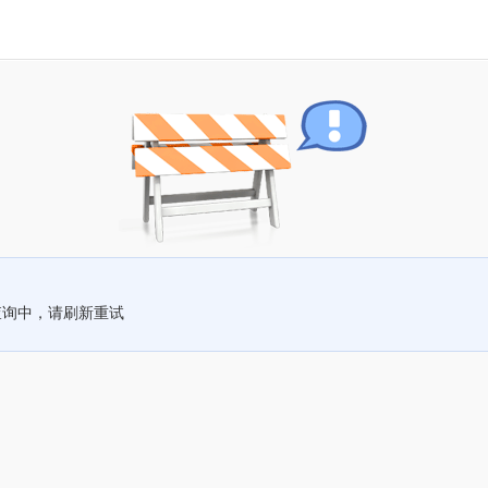
查询中，请刷新重试