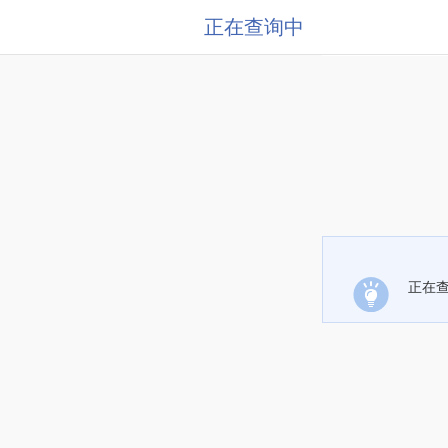
正在查询中
正在