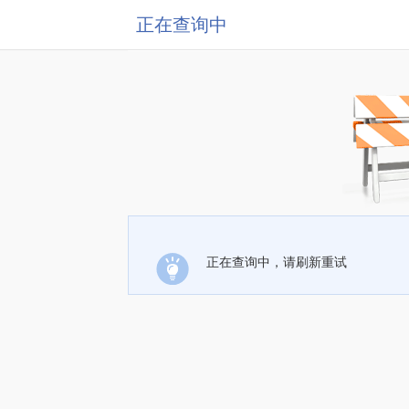
正在查询中
正在查询中，请刷新重试