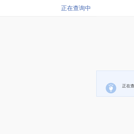
正在查询中
正在